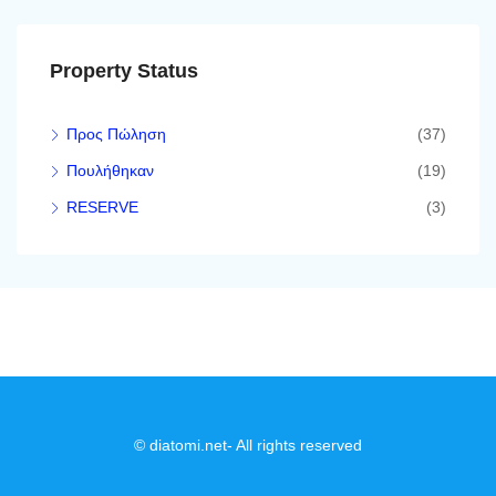
Property Status
Προς Πώληση
(37)
Πουλήθηκαν
(19)
RESERVE
(3)
© diatomi.net- All rights reserved