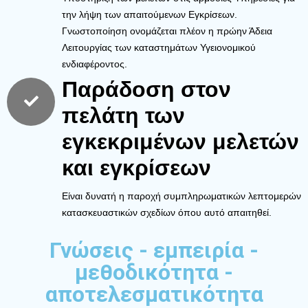
την λήψη των απαιτούμενων Εγκρίσεων.
Γνωστοποίηση ονομάζεται πλέον η πρώην Άδεια
Λειτουργίας των καταστημάτων Υγειονομικού
ενδιαφέροντος.
Παράδοση στον
πελάτη των
εγκεκριμένων μελετών
και εγκρίσεων
Είναι δυνατή η παροχή συμπληρωματικών λεπτομερών
κατασκευαστικών σχεδίων όπου αυτό απαιτηθεί.
Γνώσεις - εμπειρία -
μεθοδικότητα -
αποτελεσματικότητα