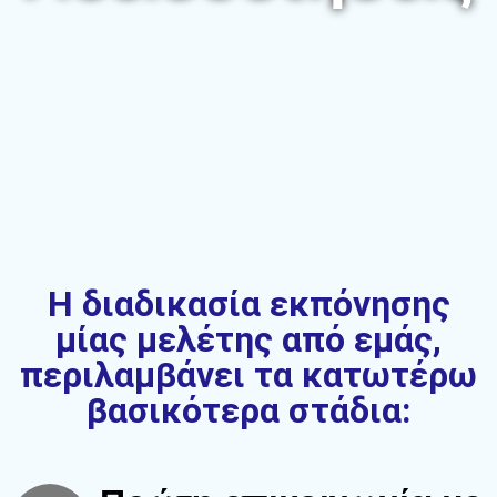
Η διαδικασία εκπόνησης
μίας μελέτης από εμάς,
περιλαμβάνει τα κατωτέρω
βασικότερα στάδια: