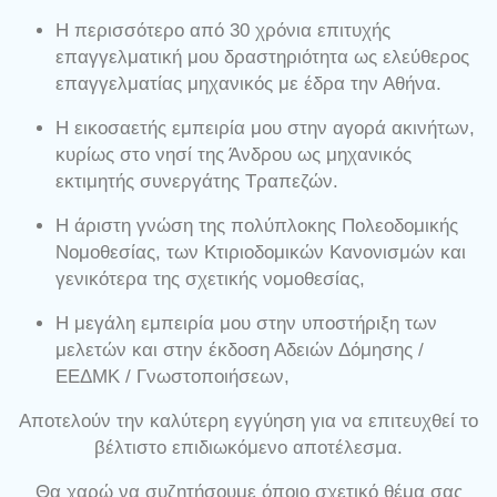
Η περισσότερο από 30 χρόνια επιτυχής
επαγγελματική μου δραστηριότητα ως ελεύθερος
επαγγελματίας μηχανικός με έδρα την Αθήνα.
H εικοσαετής εμπειρία μου στην αγορά ακινήτων,
κυρίως στο νησί της Άνδρου ως μηχανικός
εκτιμητής συνεργάτης Τραπεζών.
Η άριστη γνώση της πολύπλοκης Πολεοδομικής
Νομοθεσίας, των Κτιριοδομικών Κανονισμών και
γενικότερα της σχετικής νομοθεσίας,
Η μεγάλη εμπειρία μου στην υποστήριξη των
μελετών και στην έκδοση Αδειών Δόμησης /
ΕΕΔΜΚ / Γνωστοποιήσεων,
Αποτελούν την καλύτερη εγγύηση για να επιτευχθεί το
βέλτιστο επιδιωκόμενο αποτέλεσμα.
Θα χαρώ να συζητήσουμε όποιο σχετικό θέμα σας