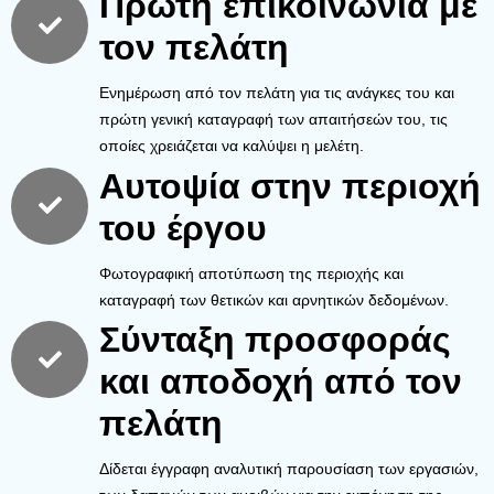
Πρώτη επικοινωνία με
τον πελάτη
Ενημέρωση από τον πελάτη για τις ανάγκες του και
πρώτη γενική καταγραφή των απαιτήσεών του, τις
οποίες χρειάζεται να καλύψει η μελέτη.
Αυτοψία στην περιοχή
του έργου
Φωτογραφική αποτύπωση της περιοχής και
καταγραφή των θετικών και αρνητικών δεδομένων.
Σύνταξη προσφοράς
και αποδοχή από τον
πελάτη
Δίδεται έγγραφη αναλυτική παρουσίαση των εργασιών,