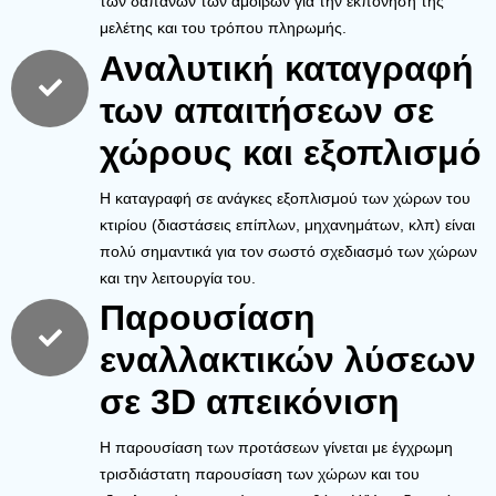
των δαπανών των αμοιβών για την εκπόνηση της
μελέτης και του τρόπου πληρωμής.
Αναλυτική καταγραφή
των απαιτήσεων σε
χώρους και εξοπλισμό
Η καταγραφή σε ανάγκες εξοπλισμού των χώρων του
κτιρίου (διαστάσεις επίπλων, μηχανημάτων, κλπ) είναι
πολύ σημαντικά για τον σωστό σχεδιασμό των χώρων
και την λειτουργία του.
Παρουσίαση
εναλλακτικών λύσεων
σε 3D απεικόνιση
Η παρουσίαση των προτάσεων γίνεται με έγχρωμη
τρισδιάστατη παρουσίαση των χώρων και του