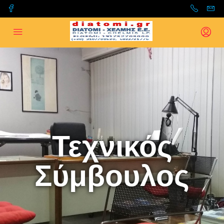
Τεχνικός
Σύμβουλος