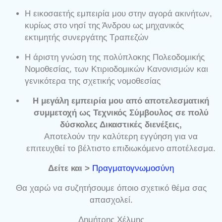
H εικοσαετής εμπειρία μου στην αγορά ακινήτων,
κυρίως στο νησί της Άνδρου ως μηχανικός
εκτιμητής συνεργάτης Τραπεζών
Η άριστη γνώση της πολύπλοκης Πολεοδομικής
Νομοθεσίας, των Κτιριοδομικών Κανονισμών και
γενικότερα της σχετικής νομοθεσίας
Η μεγάλη εμπειρία μου από αποτελεσματική
συμμετοχή ως Τεχνικός Σύμβουλος σε πολύ
δύσκολες Δικαστικές διενέξεις,
Αποτελούν την καλύτερη εγγύηση για να
επιτευχθεί το βέλτιστο επιδιωκόμενο αποτέλεσμα.
Δείτε και >
Πραγματογνωμοσύνη
Θα χαρώ να συζητήσουμε όποιο σχετικό θέμα σας
απασχολεί.
Δημήτρης Χέλμης