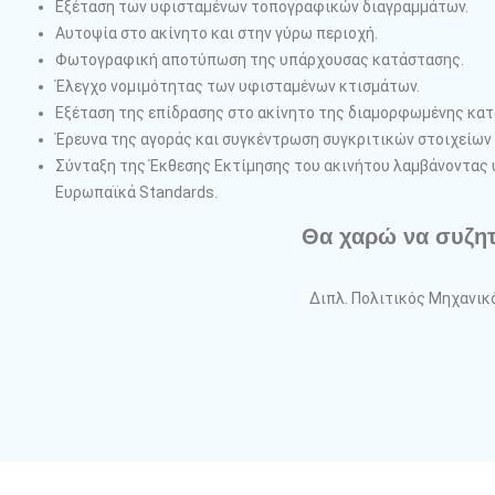
Εξέταση των υφισταμένων τοπογραφικών διαγραμμάτων.
Αυτοψία στο ακίνητο και στην γύρω περιοχή.
Φωτογραφική αποτύπωση της υπάρχουσας κατάστασης.
Έλεγχο νομιμότητας των υφισταμένων κτισμάτων.
Εξέταση της επίδρασης στο ακίνητο της διαμορφωμένης κατ
Έρευνα της αγοράς και συγκέντρωση συγκριτικών στοιχείων
Σύνταξη της Έκθεσης Εκτίμησης του ακινήτου λαμβάνοντας υ
Ευρωπαϊκά Standards.
Θα χαρώ να συζητ
Διπλ. Πολιτικός Μηχανικό