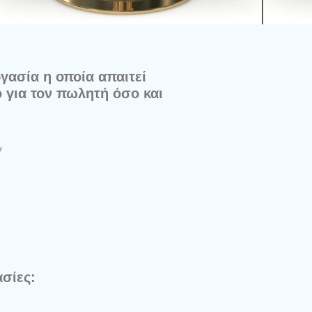
γασία η οποία απαιτεί
ο για τον πωλητή όσο και
ν
σίες: