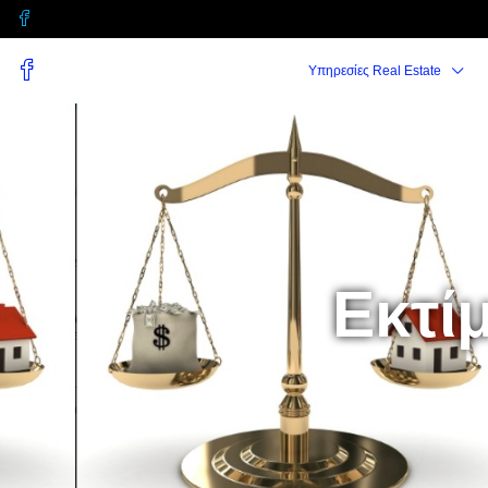
Υπηρεσίες Real Estate
Εκτί