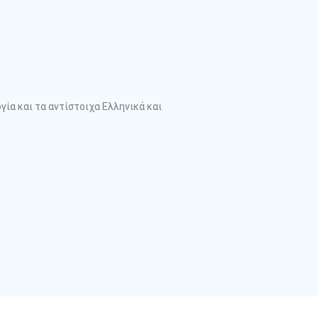
ία και τα αντίστοιχα Ελληνικά και