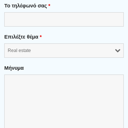
Το τηλέφωνό σας
*
Επιλέξτε θέμα
*
Μήνυμα