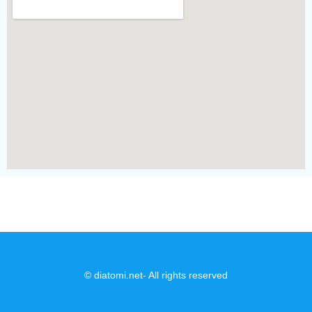
© diatomi.net- All rights reserved