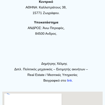
Κεντρικό
ΑΘΗΝΑ: Καλλιστράτους 38,
15771 Ζωγράφου.
Υποκατάστημα
ΑΝΔΡΟΣ: Άνω Πιτροφός,
84500 Ανδρος.
Δημήτρης Χέλμης
Διπλ. Πολιτικός μηχανικός – Εκτιμητής ακινήτων –
Real Estate / Μεσιτικές Υπηρεσίες
Βιογραφικό στο
link
.