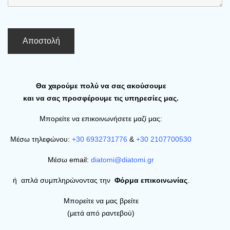
Θα χαρούμε πολύ να σας ακούσουμε
και να σας προσφέρουμε τις υπηρεσίες μας.
Μπορείτε να επικοινωνήσετε μαζί μας:
Μέσω τηλεφώνου:
+30 6932731776
&
+30
2107700530
Μέσω email:
diatomi@diatomi.gr
ή απλά συμπληρώνοντας την
Φόρμα επικοινωνίας
.
Μπορείτε να μας βρείτε
(μετά από ραντεβού)