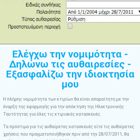
Ελέγχω την νομιμότητα -
Δηλώνω τις αυθαιρεσίες -
Εξασφαλίζω την ιδιοκτησία
μου
Η πλήρης νομιμότητα των κτιρίων θα είναι απαραίτητη με την
έναρξη της εφαρμογής για την απόκτηση της Ηλεκτρονικής
Ταυτότητας για όλες τις κτιριακές κατασκευές.
Τα πρόστιμα για τις αυθαίρετες κατασκευές είτε τις αυθαίρετες
χρήσεις που πραγματοποιήθηκαν πριν από την 28/07/2011, θα