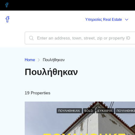
Υπηρεσίες Real Estate
Home
Πουλήθηκαν
Πουλήθηκαν
19 Properties
ΠΟΥΛΉΘΗΚΑΝ
SOLD
ΕΥΚΑΙΡΊΑ
ΠΟΥΛΗΘΗΚ