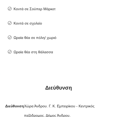
Κοντά σε Σούπερ Μάρκετ
Κοντά σε σχολείο
Ωραία θέα σε πόλη/ χωριό
Ωραία θέα στη θάλασσα
Διεύθυνση
Διεύθυνση
Χώρα Άνδρου. Γ. Κ. Εμπειρίκου - Κεντρικός
πεζόδρομος, Δήμος Άνδρου,