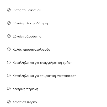
Εντός του οικισμού
Εύκολη ηλεκτροδότηση
Εύκολη υδροδότηση
Καλός προσανατολισμός
Κατάλληλο και για επαγγελματική χρήση
Κατάλληλο και για τουριστική εγκατάσταση
Κεντρική περιοχή
Κοντά σε πάρκο