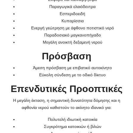
Παραγωγικά ελαιόδεντρα
Εσπεριδοειδή
Κυπαρίσσια
Ενεργή γεώτρηση με άφθονο ποτιστικό νερό
Παραδοσιακό μαγκανοπήγαδο
Μεγάλη ανοικτή δεξαμενή νερού
Πρόσβαση
Άμεση πρόσβαση με επιβατικό αυτοκίνητο
Εύκολη σύνδεση με το οδικό δίκτυο
Επενδυτικές Προοπτικές
Η μεγάλη έκταση, η σημαντική δυνατότητα δόμησης και η
αφθονία νερού καθιστούν το ακίνητο ιδανικό για:
Πολυτελή ιδιωτική κατοικία
Συγκρότημα κατοικιών ή βιλών