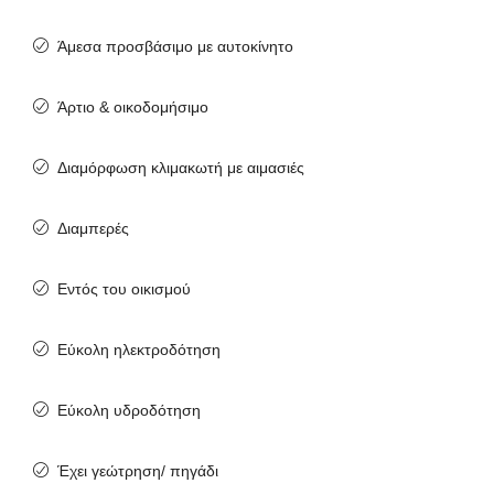
Άμεσα προσβάσιμο με αυτοκίνητο
Άρτιο & οικοδομήσιμο
Διαμόρφωση κλιμακωτή με αιμασιές
Διαμπερές
Εντός του οικισμού
Εύκολη ηλεκτροδότηση
Εύκολη υδροδότηση
Έχει γεώτρηση/ πηγάδι