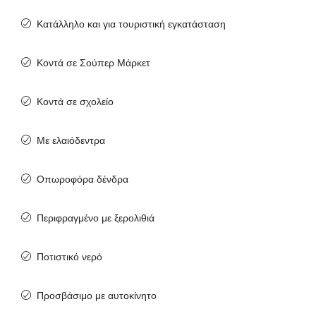
Κατάλληλο και για τουριστική εγκατάσταση
Κοντά σε Σούπερ Μάρκετ
Κοντά σε σχολείο
Με ελαιόδεντρα
Οπωροφόρα δένδρα
Περιφραγμένο με ξερολιθιά
Ποτιστικό νερό
Προσβάσιμο με αυτοκίνητο