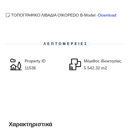
ΤΟΠΟΓΡΑΦΙΚΟ ΛΙΒΑΔΙΑ OIKOPEDO B-Model -
Download
ΛΕΠΤΟΜΈΡΕΙΕΣ
Property ID
Μέγεθος Ιδιοκτησίας
11536
5.542,32 m2
Χαρακτηριστικά