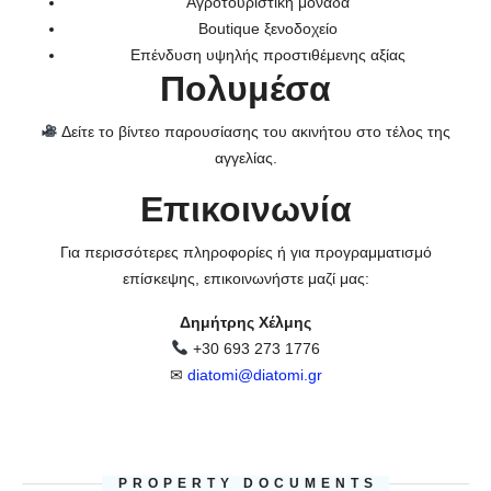
Αγροτουριστική μονάδα
Boutique ξενοδοχείο
Επένδυση υψηλής προστιθέμενης αξίας
Πολυμέσα
Δείτε το βίντεο παρουσίασης του ακινήτου στο τέλος της
αγγελίας.
Επικοινωνία
Για περισσότερες πληροφορίες ή για προγραμματισμό
επίσκεψης, επικοινωνήστε μαζί μας:
Δημήτρης Χέλμης
+30 693 273 1776
✉
diatomi@diatomi.gr
PROPERTY DOCUMENTS