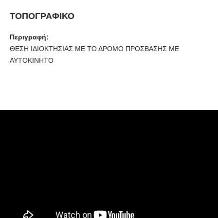
ΤΟΠΟΓΡΑΦΙΚΟ
Περιγραφή:
ΘΕΣΗ ΙΔΙΟΚΤΗΣΙΑΣ ΜΕ ΤΟ ΔΡΟΜΟ ΠΡΟΣΒΑΣΗΣ ΜΕ
ΑΥΤΟΚΙΝΗΤΟ