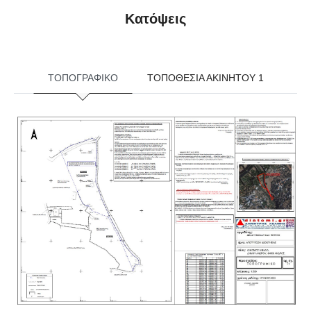
Κατόψεις
ΤΟΠΟΓΡΑΦΙΚΟ
ΤΟΠΟΘΕΣΙΑ ΑΚΙΝΗΤΟΥ 1