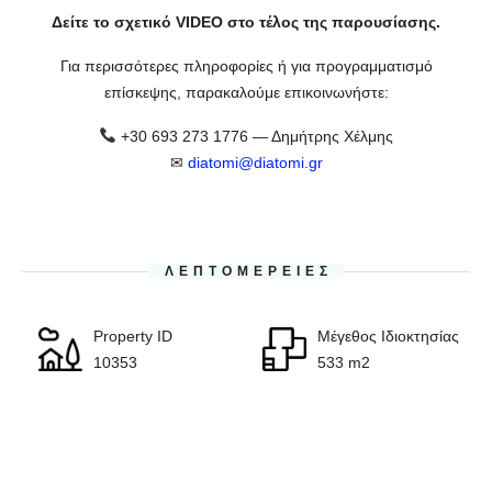
Δείτε το σχετικό VIDEO στο τέλος της παρουσίασης.
Για περισσότερες πληροφορίες ή για προγραμματισμό
επίσκεψης, παρακαλούμε επικοινωνήστε:
+30 693 273 1776 — Δημήτρης Χέλμης
✉
diatomi@diatomi.gr
ΛΕΠΤΟΜΈΡΕΙΕΣ
Property ID
Μέγεθος Ιδιοκτησίας
10353
533 m2