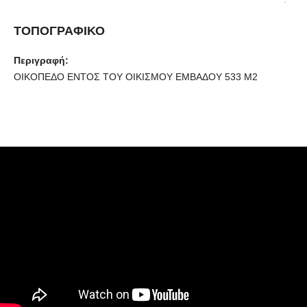
ΤΟΠΟΓΡΑΦΙΚΟ
Περιγραφή:
ΟΙΚΟΠΕΔΟ ΕΝΤΟΣ ΤΟΥ ΟΙΚΙΣΜΟΥ ΕΜΒΑΔΟΥ 533 Μ2