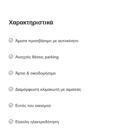
Χαρακτηριστικά
Άμεσα προσβάσιμο με αυτοκίνητο
Ανοιχτές θέσεις parking
Άρτιο & οικοδομήσιμο
Διαμόρφωση κλιμακωτή με αιμασιές
Εντός του οικισμού
Εύκολη ηλεκτροδότηση