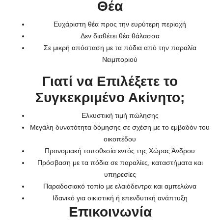
Θέα
Ευχάριστη θέα προς την ευρύτερη περιοχή
Δεν διαθέτει θέα θάλασσα
Σε μικρή απόσταση με τα πόδια από την παραλία
Νειμποριού
Γιατί να Επιλέξετε το
Συγκεκριμένο Ακίνητο;
Ελκυστική τιμή πώλησης
Μεγάλη δυνατότητα δόμησης σε σχέση με το εμβαδόν του
οικοπέδου
Προνομιακή τοποθεσία εντός της Χώρας Άνδρου
Πρόσβαση με τα πόδια σε παραλίες, καταστήματα και
υπηρεσίες
Παραδοσιακό τοπίο με ελαιόδεντρα και αμπελώνα
Ιδανικό για οικιστική ή επενδυτική ανάπτυξη
Επικοινωνία