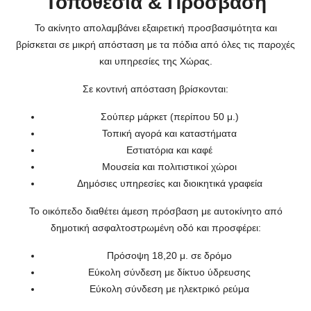
Τοποθεσία & Πρόσβαση
Το ακίνητο απολαμβάνει εξαιρετική προσβασιμότητα και
βρίσκεται σε μικρή απόσταση με τα πόδια από όλες τις παροχές
και υπηρεσίες της Χώρας.
Σε κοντινή απόσταση βρίσκονται:
Σούπερ μάρκετ (περίπου 50 μ.)
Τοπική αγορά και καταστήματα
Εστιατόρια και καφέ
Μουσεία και πολιτιστικοί χώροι
Δημόσιες υπηρεσίες και διοικητικά γραφεία
Το οικόπεδο διαθέτει άμεση πρόσβαση με αυτοκίνητο από
δημοτική ασφαλτοστρωμένη οδό και προσφέρει:
Πρόσοψη 18,20 μ. σε δρόμο
Εύκολη σύνδεση με δίκτυο ύδρευσης
Εύκολη σύνδεση με ηλεκτρικό ρεύμα