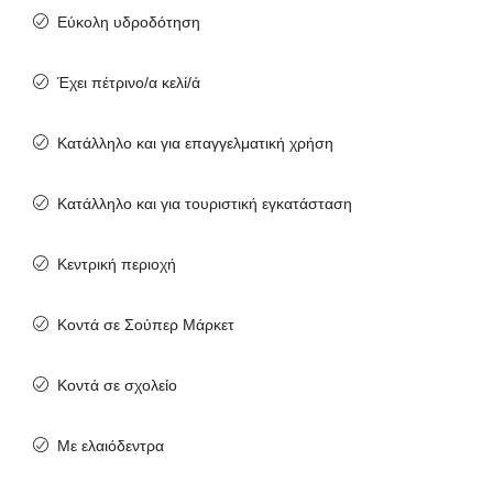
Εύκολη υδροδότηση
Έχει πέτρινο/α κελί/ά
Κατάλληλο και για επαγγελματική χρήση
Κατάλληλο και για τουριστική εγκατάσταση
Κεντρική περιοχή
Κοντά σε Σούπερ Μάρκετ
Κοντά σε σχολείο
Με ελαιόδεντρα