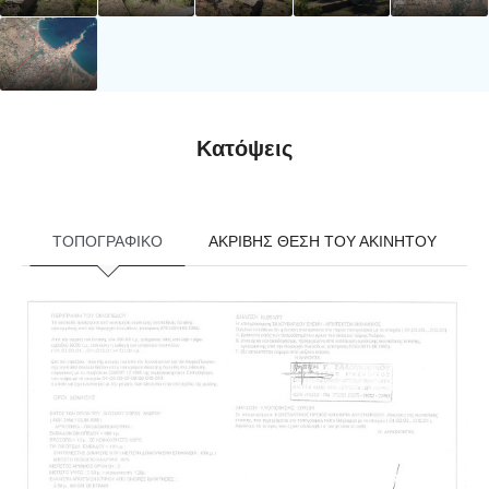
Κατόψεις
ΤΟΠΟΓΡΑΦΙΚΟ
ΑΚΡΙΒΗΣ ΘΕΣΗ ΤΟΥ ΑΚΙΝΗΤΟΥ