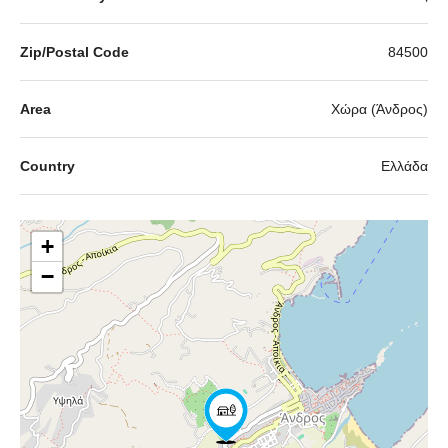
Zip/Postal Code
84500
Area
Χώρα (Άνδρος)
Country
Ελλάδα
+
−