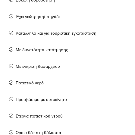
Εύκολη υδροδότηση
Έχει γεώτρηση/ πηγάδι
Κατάλληλο και για τουριστική εγκατάσταση
Με δυνατότητα κατάτμησης
Με έγκριση Δασαρχείου
Ποτιστικό νερό
Προσβάσιμο με αυτοκίνητο
Στέρνα ποτιστικού νερού
Ωραία θέα στη θάλασσα