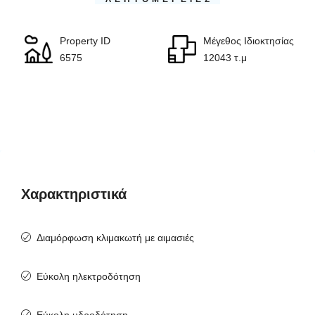
Property ID
Μέγεθος Ιδιοκτησίας
6575
12043 τ.μ
Χαρακτηριστικά
Διαμόρφωση κλιμακωτή με αιμασιές
Εύκολη ηλεκτροδότηση