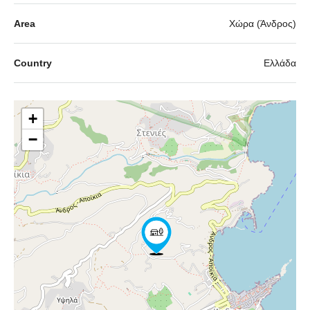
Area
Χώρα (Άνδρος)
Country
Ελλάδα
+
−