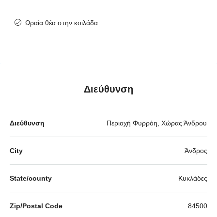
Ωραία θέα στην κοιλάδα
Διεύθυνση
Διεύθυνση
Περιοχή Φυρρόη, Χώρας Άνδρου
City
Άνδρος
State/county
Κυκλάδες
Zip/Postal Code
84500