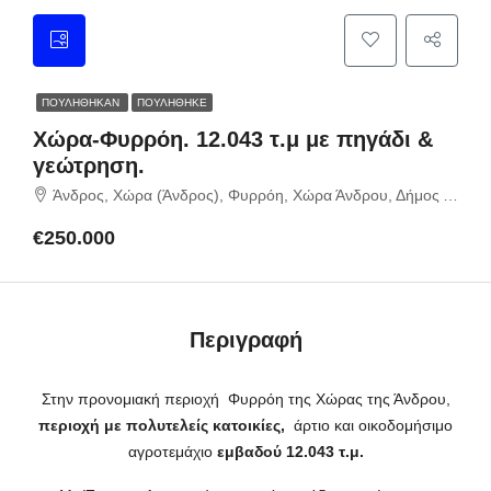
ΠΟΥΛΉΘΗΚΑΝ
ΠΟΥΛΗΘΗΚΕ
Χώρα-Φυρρόη. 12.043 τ.μ με πηγάδι &
γεώτρηση.
Άνδρος, Χώρα (Άνδρος), Φυρρόη, Χώρα Άνδρου, Δήμος Άνδρου,
€250.000
Περιγραφή
Στην προνομιακή περιοχή Φυρρόη της Χώρας της Άνδρου,
περιοχή με πολυτελείς κατοικίες,
άρτιο και οικοδομήσιμο
αγροτεμάχιο
εμβαδού 12.043 τ.μ.