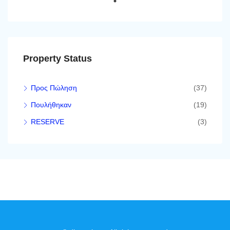
Property Status
Προς Πώληση
(37)
Πουλήθηκαν
(19)
RESERVE
(3)