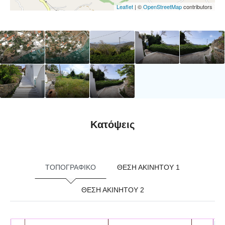
Leaflet
| ©
OpenStreetMap
contributors
Κατόψεις
ΤΟΠΟΓΡΑΦΙΚΟ
ΘΕΣΗ ΑΚΙΝΗΤΟΥ 1
ΘΕΣΗ ΑΚΙΝΗΤΟΥ 2