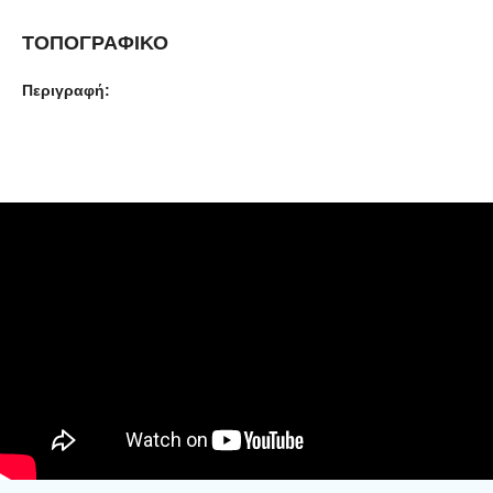
ΤΟΠΟΓΡΑΦΙΚΟ
Περιγραφή: