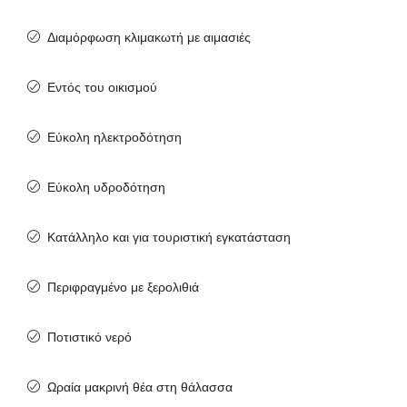
Διαμόρφωση κλιμακωτή με αιμασιές
Εντός του οικισμού
Εύκολη ηλεκτροδότηση
Εύκολη υδροδότηση
Κατάλληλο και για τουριστική εγκατάσταση
Περιφραγμένο με ξερολιθιά
Ποτιστικό νερό
Ωραία μακρινή θέα στη θάλασσα