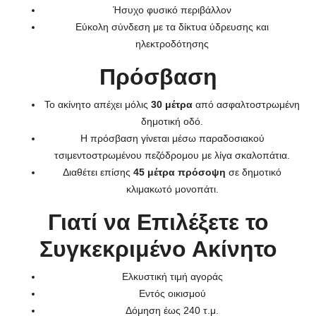
Ήσυχο φυσικό περιβάλλον
Εύκολη σύνδεση με τα δίκτυα ύδρευσης και
ηλεκτροδότησης
Πρόσβαση
Το ακίνητο απέχει μόλις
30 μέτρα
από ασφαλτοστρωμένη
δημοτική οδό.
Η πρόσβαση γίνεται μέσω παραδοσιακού
τσιμεντοστρωμένου πεζόδρομου με λίγα σκαλοπάτια.
Διαθέτει επίσης
45 μέτρα πρόσοψη
σε δημοτικό
κλιμακωτό μονοπάτι.
Γιατί να Επιλέξετε το
Συγκεκριμένο Ακίνητο
Ελκυστική τιμή αγοράς
Εντός οικισμού
Δόμηση έως 240 τ.μ.