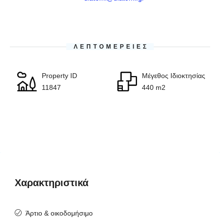
ΛΕΠΤΟΜΈΡΕΙΕΣ
Property ID
Μέγεθος Ιδιοκτησίας
11847
440 m2
Χαρακτηριστικά
Άρτιο & οικοδομήσιμο