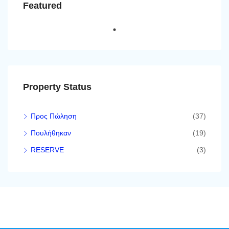
Featured
Property Status
Προς Πώληση
(37)
Πουλήθηκαν
(19)
RESERVE
(3)