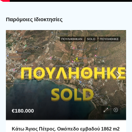
Παρόμοιες Ιδιοκτησίες
ΠΟΥΛΉΘΗΚΑΝ
SOLD
ΠΟΥΛΗΘΗΚΕ
€180.000
Κάτω Άγιος Πέτρος. Οικόπεδο εμβαδού 1862 m2