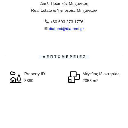
Διπλ. Πολιτικός Μηχανικός
Real Estate & Υπηρεσίες Μηχανικών
+30 693 273 1776
✉
diatomi@diatomi.gr
ΛΕΠΤΟΜΈΡΕΙΕΣ
Property ID
Μέγεθος Ιδιοκτησίας
8880
2058 m2