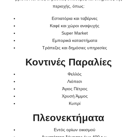
περιοχής, όπως:
Εστιατόρια και ταβέρνες
Καφέ και χώροι αναψυχής
Super Market
Εμπορικά καταστήματα
Τράπεζες και δημόσιες υπηρεσίες
Κοντινές Παραλίες
Φελλός
Λιόπεσι
Άγιος Πέτρος
Χρυσή Άμμος
Κυπρί
Πλεονεκτήματα
Εντός ορίων οικισμού