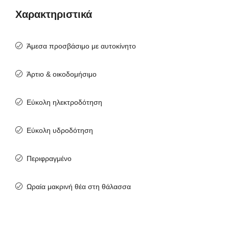
Χαρακτηριστικά
Άμεσα προσβάσιμο με αυτοκίνητο
Άρτιο & οικοδομήσιμο
Εύκολη ηλεκτροδότηση
Εύκολη υδροδότηση
Περιφραγμένο
Ωραία μακρινή θέα στη θάλασσα