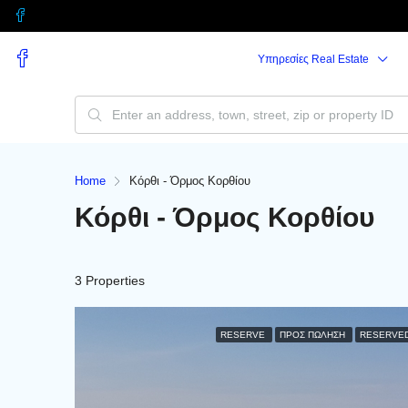
Υπηρεσίες Real Estate
Home
Κόρθι - Όρμος Κορθίου
Κόρθι - Όρμος Κορθίου
3 Properties
RESERVE
ΠΡΟΣ ΠΏΛΗΣΗ
RESERVE