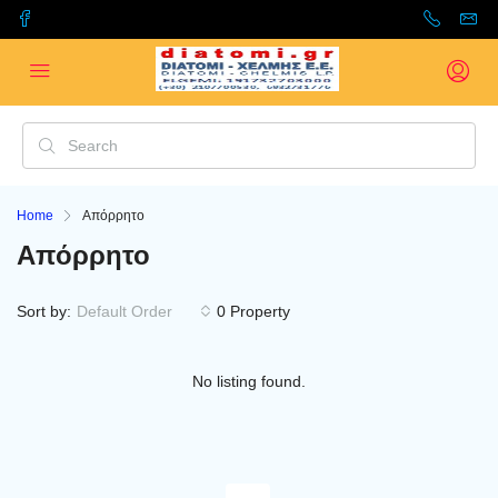
Home
Απόρρητο
Απόρρητο
Sort by:
Default Order
0 Property
No listing found.