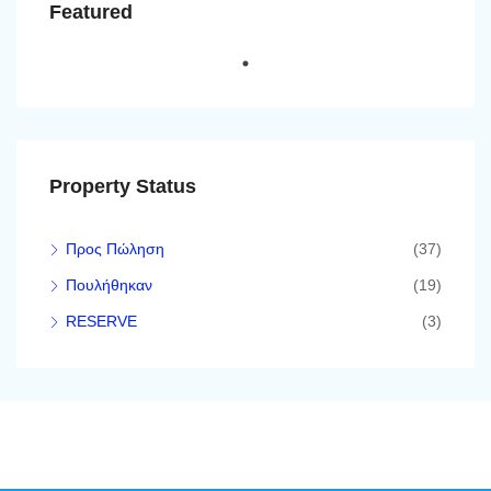
Featured
Property Status
Προς Πώληση
(37)
Πουλήθηκαν
(19)
RESERVE
(3)