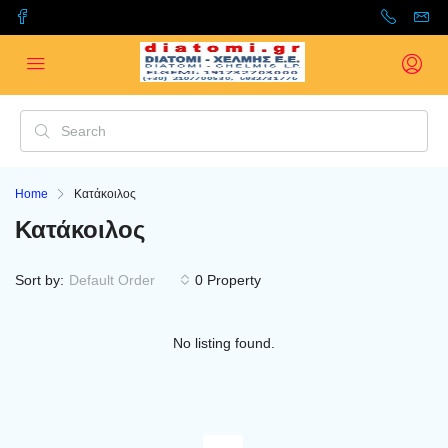
Home
Κατάκοιλος
Κατάκοιλος
Sort by:
Default Order
0 Property
No listing found.