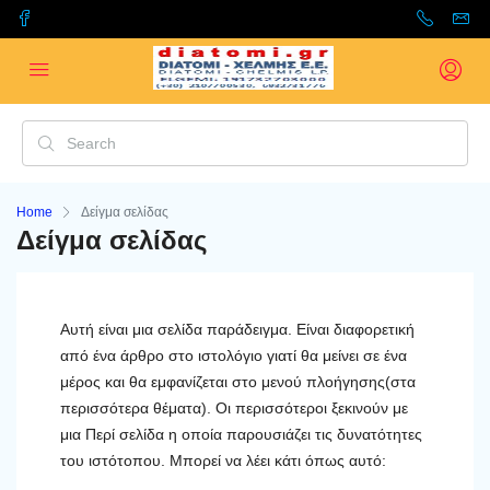
Home
Δείγμα σελίδας
Δείγμα σελίδας
Αυτή είναι μια σελίδα παράδειγμα. Είναι διαφορετική
από ένα άρθρο στο ιστολόγιο γιατί θα μείνει σε ένα
μέρος και θα εμφανίζεται στο μενού πλοήγησης(στα
περισσότερα θέματα). Οι περισσότεροι ξεκινούν με
μια Περί σελίδα η οποία παρουσιάζει τις δυνατότητες
του ιστότοπου. Μπορεί να λέει κάτι όπως αυτό: